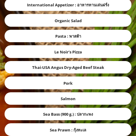
International Appetizer : อาหารทานเล่นฝรั่ง
Organic Salad
Pasta : พาสต้า
Le Noir’s Pizza
Thai-USA Angus Dry-Aged Beef Steak
Pork
Salmon
Sea Bass (900 g.) : ปลากะพง
Sea Prawn : กุ้งทะเล