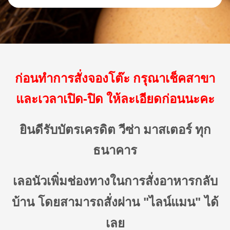
ก่อนทำการสั่งจองโต๊ะ กรุณาเช็คสาขา
และเวลาเปิด-ปิด ให้ละเอียดก่อนนะคะ
ยินดีรับบัตรเครดิต วีซ่า มาสเตอร์ ทุก
ธนาคาร
เลอนัวเพิ่มช่องทางในการสั่งอาหารกลับ
บ้าน โดยสามารถสั่งผ่าน "ไลน์แมน" ได้
เลย