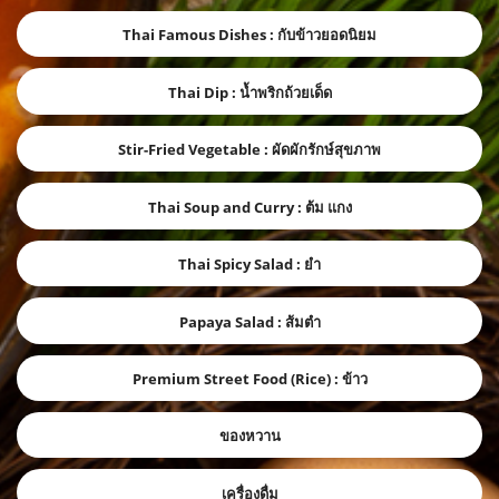
Thai Famous Dishes : กับข้าวยอดนิยม
Thai Dip : น้ำพริกถ้วยเด็ด
Stir-Fried Vegetable : ผัดผักรักษ์สุขภาพ
Thai Soup and Curry : ต้ม แกง
Thai Spicy Salad : ยำ
Papaya Salad : ส้มตำ
Premium Street Food (Rice) : ข้าว
ของหวาน
เครื่องดื่ม