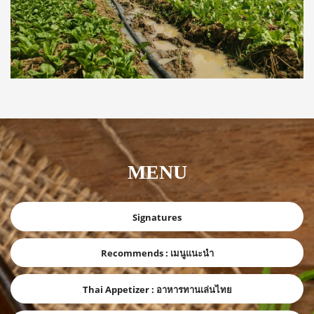
MENU
Signatures
Recommends : เมนูแนะนำ
Thai Appetizer : อาหารทานเล่นไทย