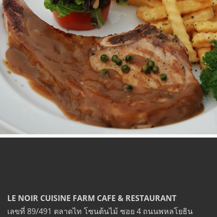
LE NOIR CUISINE FARM CAFE & RESTAURANT
เลขที่ 89/491 ตลาดไท โซนต้นไม้ ซอย 4 ถนนพหลโยธิน