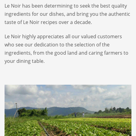
Le Noir has been determining to seek the best quality
ingredients for our dishes, and bring you the authentic
taste of Le Noir recipes over a decade.
Le Noir highly appreciates all our valued customers
who see our dedication to the selection of the
ingredients, from the good land and caring farmers to
your dining table.